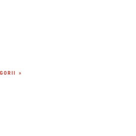
GORII