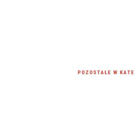
POZOSTAŁE W KATE