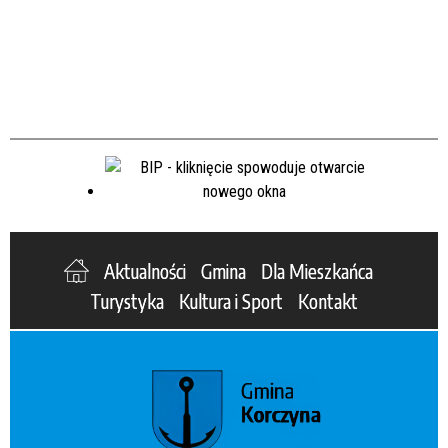
Aktualności
Gmina
Dla Mieszkańca
Turystyka
Kultura i Sport
Kontakt