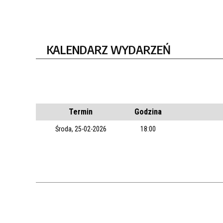
KALENDARZ WYDARZEŃ
Termin
Godzina
Środa, 25-02-2026
18:00