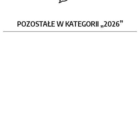
POZOSTAŁE W KATEGORII „2026”