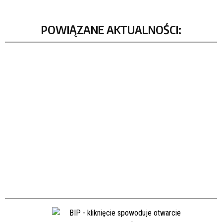
POWIĄZANE AKTUALNOŚCI: