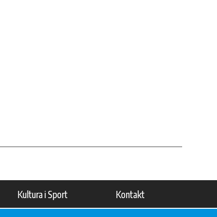
Kultura i Sport
Kontakt