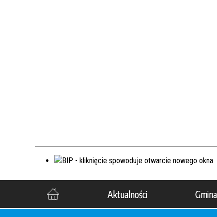
Aktualności
Gmina