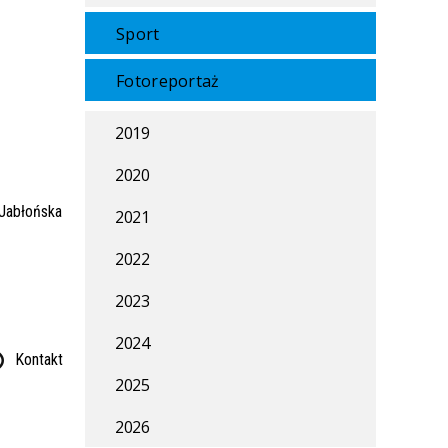
Sport
Fotoreportaż
2019
2020
2021
2022
2023
2024
Kontakt
2025
2026