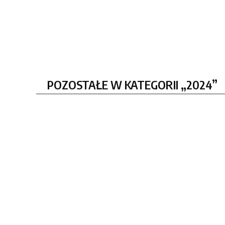
POZOSTAŁE W KATEGORII „2024”